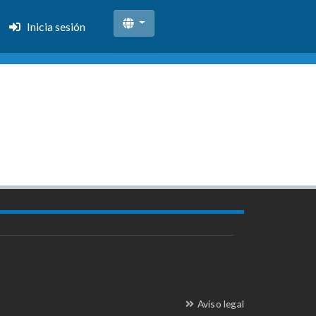
Inicia sesión
Aviso legal